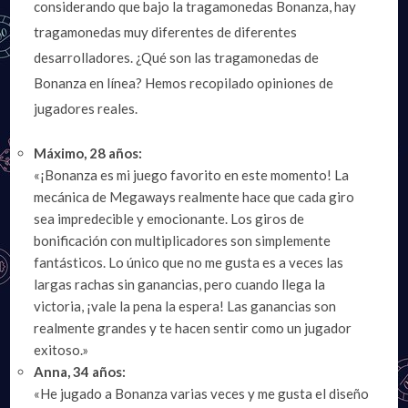
considerando que bajo la tragamonedas Bonanza, hay
tragamonedas muy diferentes de diferentes
desarrolladores. ¿Qué son las tragamonedas de
Bonanza en línea? Hemos recopilado opiniones de
jugadores reales.
Máximo, 28 años:
«¡Bonanza es mi juego favorito en este momento! La
mecánica de Megaways realmente hace que cada giro
sea impredecible y emocionante. Los giros de
bonificación con multiplicadores son simplemente
fantásticos. Lo único que no me gusta es a veces las
largas rachas sin ganancias, pero cuando llega la
victoria, ¡vale la pena la espera! Las ganancias son
realmente grandes y te hacen sentir como un jugador
exitoso.»
Anna, 34 años:
«He jugado a Bonanza varias veces y me gusta el diseño