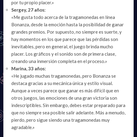
por tu propio placer.»
Sergey, 27 años:
«Me gusta todo acerca de la tragamonedas en línea
Bonanza, desde la emoción hasta la posibilidad de ganar
grandes premios. Por supuesto, no siempre es suerte, y
hay momentos en los que parece que las pérdidas son
inevitables, pero en general, el juego brinda mucho
placer. Los gráficos y el sonido son de primera clase,
creando una inmersión completa en el proceso.»
Marina, 33 años:
«He jugado muchas tragamonedas, pero Bonanza se
destaca gracias a su mecánica única y estilo visual.
Aunque a veces parece que ganar es más difícil que en
otros juegos, las emociones de una gran victoria son
indescriptibles. Sin embargo, debes estar preparado para
que no siempre sea posible salir adelante. Más a menudo,
pierdo, pero sigue siendo una tragamonedas muy
agradable.»