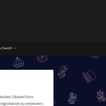
Deutch
beliebt. Obwohl Slots
rfolgschancen zu verbessern.