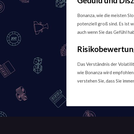
Geduld und Disz
Bonanza, wie die meisten Slo
potenziell groß sind. Es ist
auch wenn Sie das Gefühl hab
Risikobewertung
Das Verständnis der Volatilit
wie Bonanza wird empfohlen,
verstehen Sie, dass Sie immer