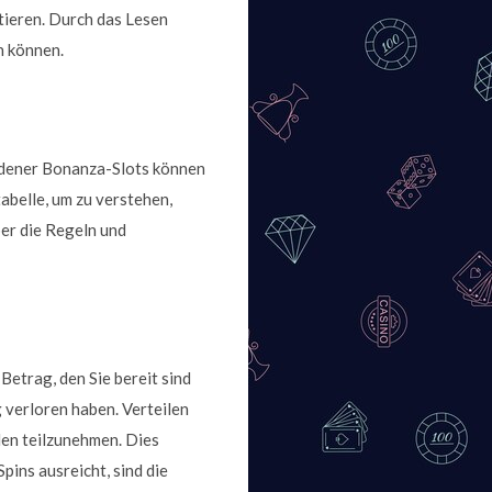
tieren. Durch das Lesen
n können.
hiedener Bonanza-Slots können
abelle, um zu verstehen,
er die Regeln und
etrag, den Sie bereit sind
g verloren haben. Verteilen
den teilzunehmen. Dies
pins ausreicht, sind die